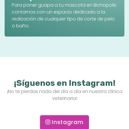
Para poner guapa a tu mascota en Bichopolis
contamos con un espacio dedicado a la
realización de cualquier tipo de corte de pelo
o baño.
¡Síguenos en Instagram!
¡No te pierdas nada del día a día en nuestra clínica
veterinaria!
Instagram