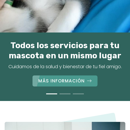
Todos los servicios para tu
mascota en un mismo lugar
Cuidamos de la salud y bienestar de tu fiel amigo.
MÁS INFORMACIÓN