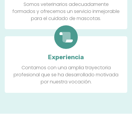
Somos veterinarios adecuadamente
formados y ofrecemos un servicio inmejorable
para el cuidado de mascotas.
Experiencia
Contamos con una amplia trayectoria
profesional que se ha desarrollado motivada
por nuestra vocación.