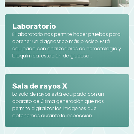
Laboratorio
El laboratorio nos permite hacer pruebas para
obtener un diagnóstico más preciso. Está
equipado con analizadores de hematología y
bioquímica, estación de glucosa...
Sala de rayos X
La sala de rayos está equipada con un
aparato de última generación que nos
permite digitalizar las imágenes que
obtenemos durante la inspección.