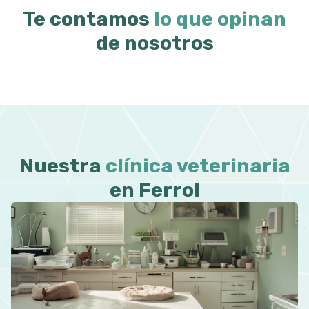
Te contamos
lo que opinan
de nosotros
Nuestra
clínica veterinaria
en Ferrol