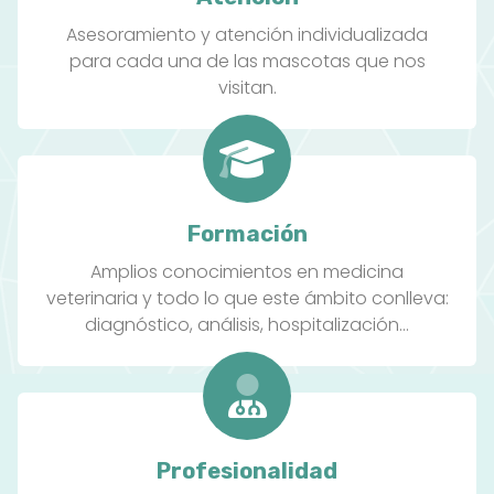
Asesoramiento y atención individualizada
para cada una de las mascotas que nos
visitan.
Formación
Amplios conocimientos en medicina
veterinaria y todo lo que este ámbito conlleva:
diagnóstico, análisis, hospitalización...
Profesionalidad