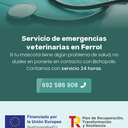
Servicio de emergencias
veterinarias en Ferrol
Si tu mascota tiene algún problema de salud, no
dudes en ponerte en contacto con Bichopolis.
Contamos con
servicio 24 horas
.
692 586 908