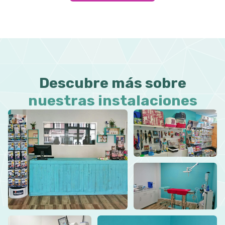
Descubre más sobre
nuestras instalaciones