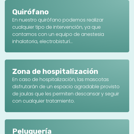
Quirófano
En nuestro quirófano podemos realizar
cualquier tipo de intervención, ya que
contamos con un equipo de anestesia
inhalatoria, electrobisturí...
Zona de hospitalización
En caso de hospitalización, las mascotas
disfrutarán de un espacio agradable provisto
de jaulas que les permiten descansar y seguir
con cualquier tratamiento.
Peluquería