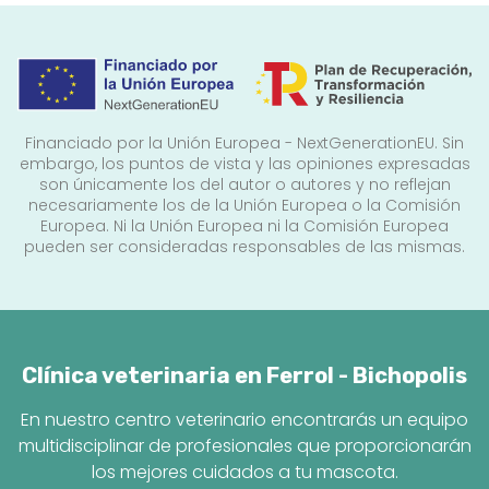
Financiado por la Unión Europea - NextGenerationEU. Sin
embargo, los puntos de vista y las opiniones expresadas
son únicamente los del autor o autores y no reflejan
necesariamente los de la Unión Europea o la Comisión
Europea. Ni la Unión Europea ni la Comisión Europea
pueden ser consideradas responsables de las mismas.
Clínica veterinaria en Ferrol - Bichopolis
En nuestro centro veterinario encontrarás un equipo
multidisciplinar de profesionales que proporcionarán
los mejores cuidados a tu mascota.