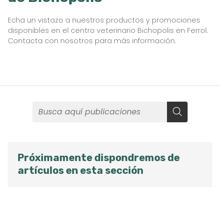
Echa un vistazo a nuestros productos y promociones
disponibles en el centro veterinario Bichopolis en Ferrol.
Contacta con nosotros para más información.
Próximamente dispondremos de
artículos en esta sección